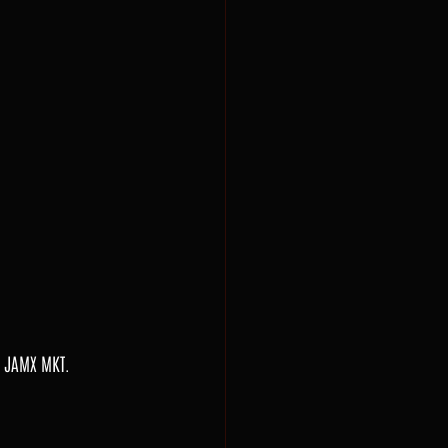
n JAMX MKT.