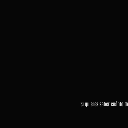
Si quieres saber cuánto d