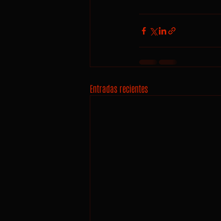
Entradas recientes