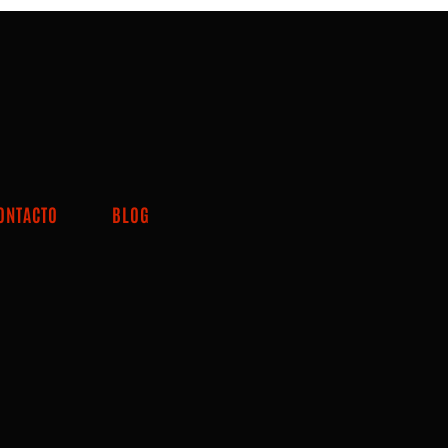
ONTACTO
BLOG