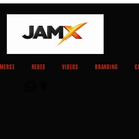
MMERCE
REDES
VIDEOS
BRANDING
C