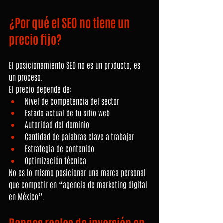
¿Por qué el SEO no tiene un 
precio fijo?
El posicionamiento SEO no es un producto, es 
un proceso.
El precio depende de:
Nivel de competencia del sector
Estado actual de tu sitio web
Autoridad del dominio
Cantidad de palabras clave a trabajar
Estrategia de contenido
Optimización técnica
No es lo mismo posicionar una marca personal 
que competir en “agencia de marketing digital 
en México”.
Rangos reales de inversión en 